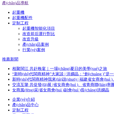
產(chǎn)品導航
起重機
起重機配件
定制工程
起重機智能化項目
改造前后運行對比
改造升級
產(chǎn)品案例
行業(yè)案例
推薦新聞
相聚閩江 共赴晚宴｜一場(chǎng)夏日的美學(xué)之旅
“新時(shí)代閩商精神”大家談 | 洪嫻晶：“創(chuàng )”是一
新時(shí)代閩商精神我來(lái)說(shuō) | 福建省女商會(huì 
交流互鑒 共促發(fā)展 |省女商會(huì )、省青商聯(lián
女商風(fēng)采|省女商會(huì )副會(huì )長(cháng)洪嫻晶
企業(yè)介紹
產(chǎn)品中心
定制工程