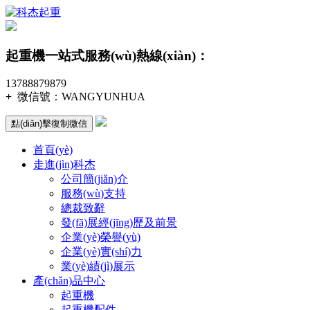
起重機一站式服務(wù)熱線(xiàn)：
13788879879
+
微信號：
WANGYUNHUA
點(diǎn)擊復制微信
首頁(yè)
走進(jìn)科杰
公司簡(jiǎn)介
服務(wù)支持
總裁致辭
發(fā)展經(jīng)歷及前景
企業(yè)榮譽(yù)
企業(yè)實(shí)力
業(yè)績(jì)展示
產(chǎn)品中心
起重機
起重機配件