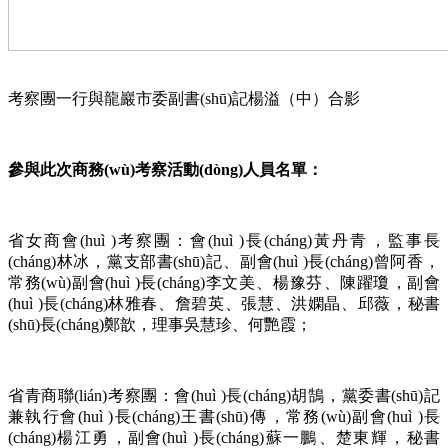
考察團一行與龍巖市委副書(shū)記楊溢（中）合影
參與此次商務(wù)考察活動(dòng)人員名單：
省女商會(huì )考察團：會(huì )長(cháng)黃丹青，監事長
(cháng)林冰，黨支部書(shū)記、副會(huì )長(cháng)曾阿香，
常務(wù)副會(huì )長(cháng)李文美、楊豫芬、陳躍瓊，副會
(huì )長(cháng)林雅春、詹碧英、張慧、洪嫻晶、邱薇，秘書
(shū)長(cháng)鄭歆，理事吳慧珍、何艷霞；
省青商聯(lián)考察團：會(huì )長(cháng)胡鵠，黨委書(shū)記
兼執行會(huì )長(cháng)王書(shū)傳，常務(wù)副會(huì )長
(cháng)楊江勇，副會(huì )長(cháng)蘇一鵬、楚東輝，秘書