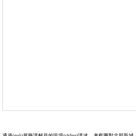
通過(guò)展廳講解員的現場(chǎng)講述，考察團對北部新城