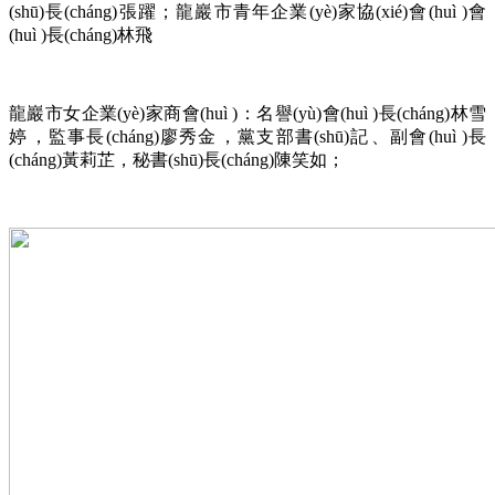
(shū)長(cháng)張躍；龍巖市青年企業(yè)家協(xié)會(huì )會
(huì )長(cháng)林飛
龍巖市女企業(yè)家商會(huì )：名譽(yù)會(huì )長(cháng)林雪
婷，監事長(cháng)廖秀金，黨支部書(shū)記、副會(huì )長
(cháng)黃莉芷，秘書(shū)長(cháng)陳笑如；