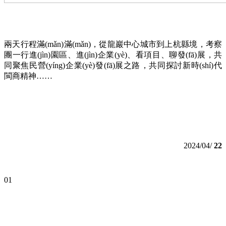
兩天行程滿(mǎn)滿(mǎn)，從龍巖中心城市到上杭縣境，考察
團一行進(jìn)園區、進(jìn)企業(yè)、看項目、聊發(fā)展，
共
同聚焦民營(yíng)企業(yè)發(fā)展之路，共同探討新時(shí)代
閩商精神
……
2024/04/
22
01