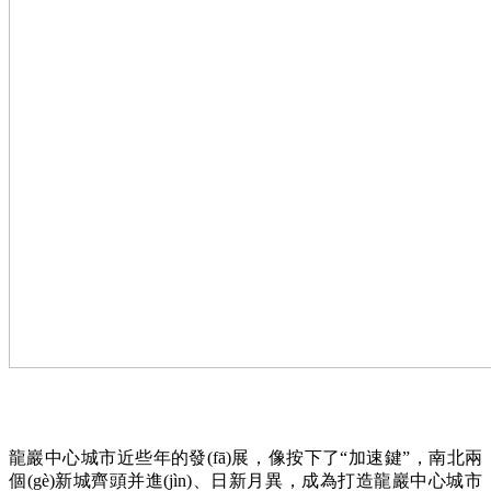
龍巖中心城市近些年的發(fā)展，像按下了
“加速鍵”，南北兩
個(gè)新城齊頭并進(jìn)、日新月異，成為打造龍巖中心城市