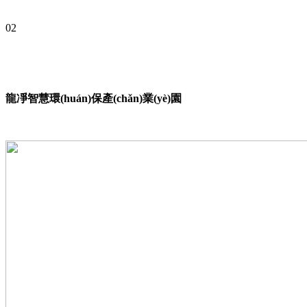
02
龍凈智慧環(huán)保產(chǎn)業(yè)園