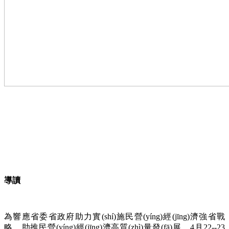
導讀
為響應省委省政府助力實(shí)施民營(yíng)經(jīng)濟強省戰
略，助推民營(yíng)經(jīng)濟高質(zhì)量發(fā)展，
4月22--23